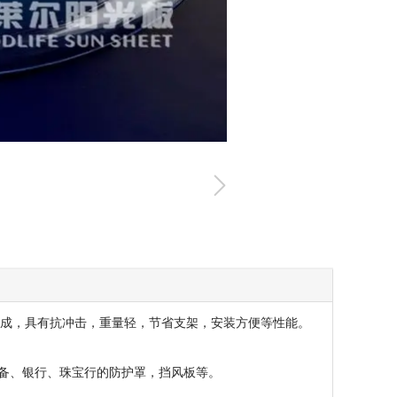
成，具有抗冲击，重量轻，节省支架，安装方便等性能。
备、银行、珠宝行的防护罩，挡风板等。