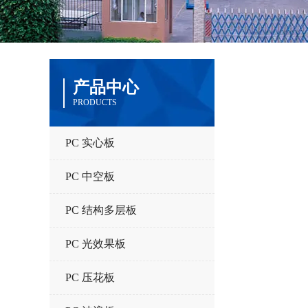
产品中心
PRODUCTS
PC 实心板
PC 中空板
PC 结构多层板
PC 光效果板
PC 压花板