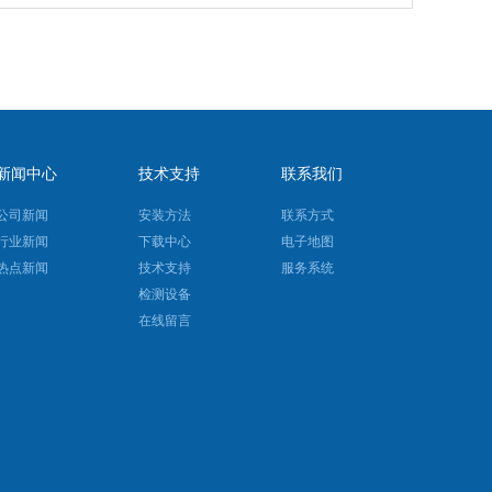
新闻中心
技术支持
联系我们
公司新闻
安装方法
联系方式
行业新闻
下载中心
电子地图
热点新闻
技术支持
服务系统
检测设备
在线留言